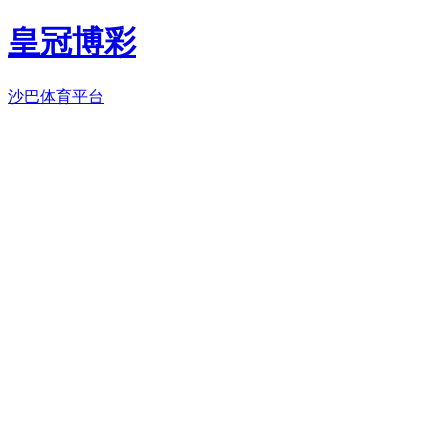
皇冠博彩
沙巴体育平台