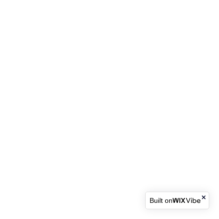
Built on