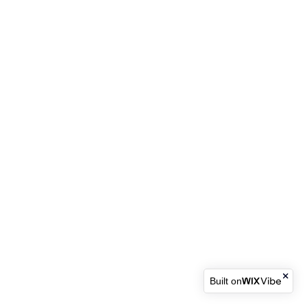
Built on