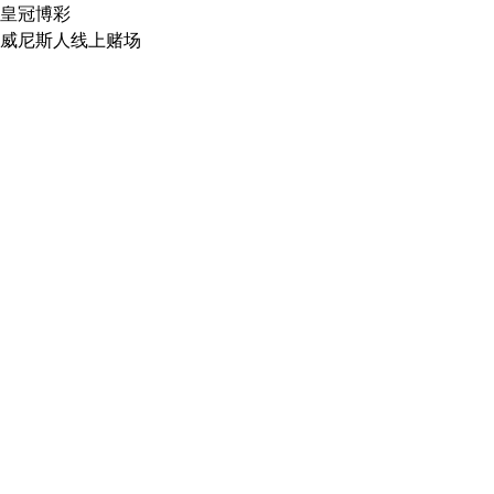
皇冠博彩
威尼斯人线上赌场