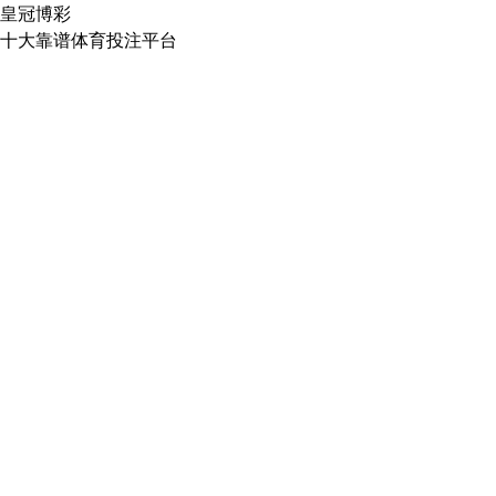
皇冠博彩
十大靠谱体育投注平台