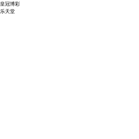
皇冠博彩
乐天堂