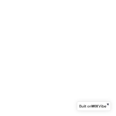
Built on