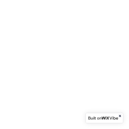
Built on