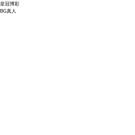
皇冠博彩
BG真人