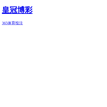
皇冠博彩
365体育投注