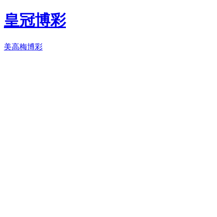
皇冠博彩
美高梅博彩