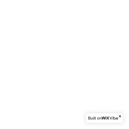
Built on