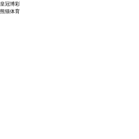
皇冠博彩
熊猫体育