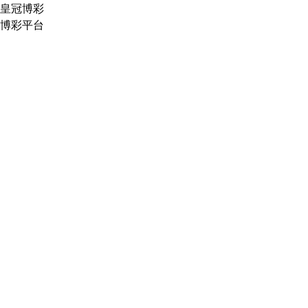
皇冠博彩
博彩平台