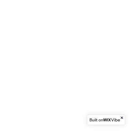
Built on