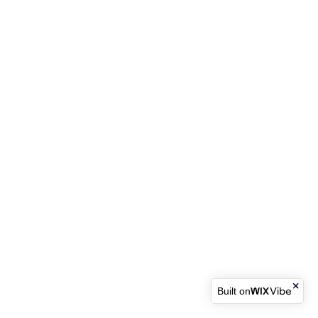
Built on