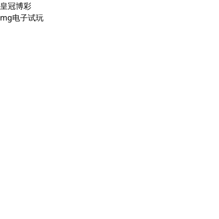
皇冠博彩
mg电子试玩