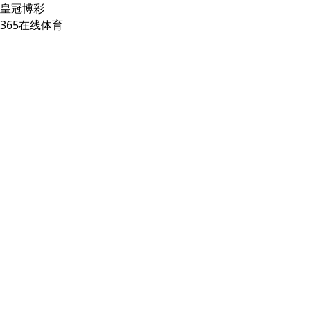
皇冠博彩
365在线体育