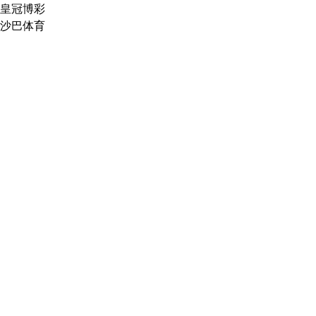
皇冠博彩
沙巴体育