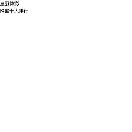
皇冠博彩
网赌十大排行