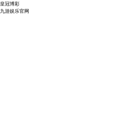
皇冠博彩
九游娱乐官网