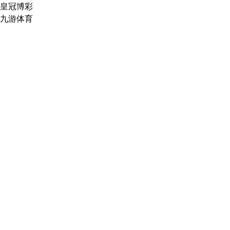
皇冠博彩
九游体育