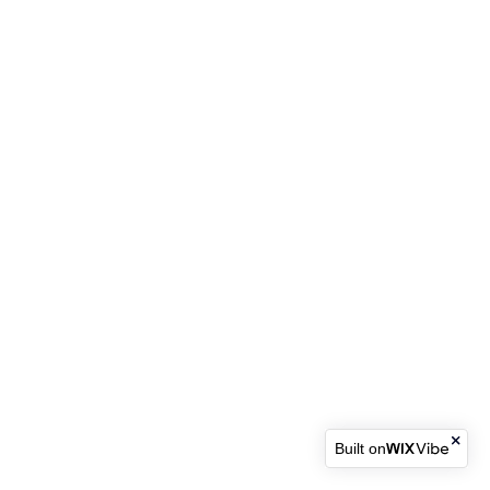
Built on