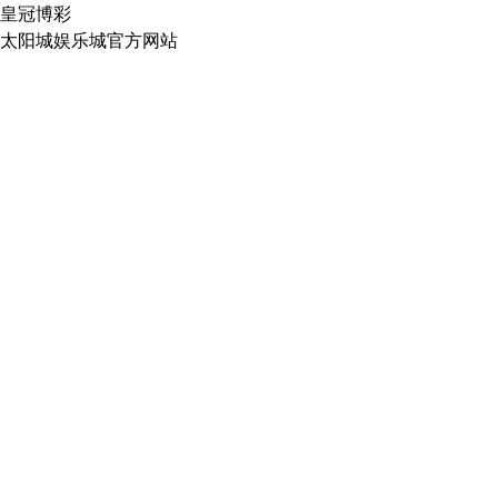
皇冠博彩
太阳城娱乐城官方网站