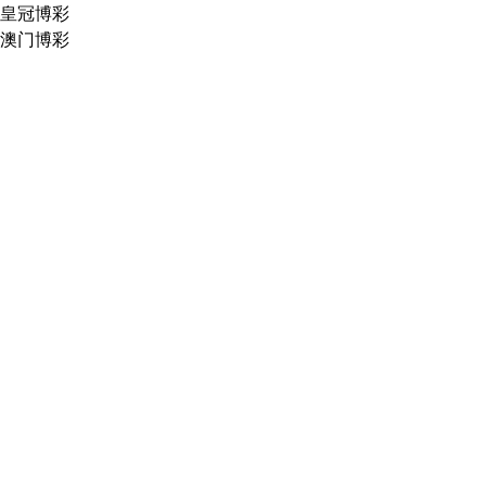
皇冠博彩
澳门博彩