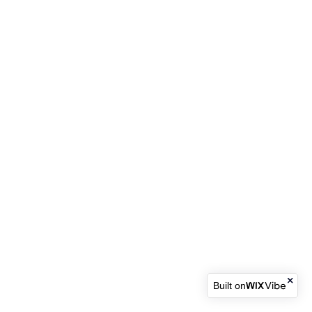
Built on