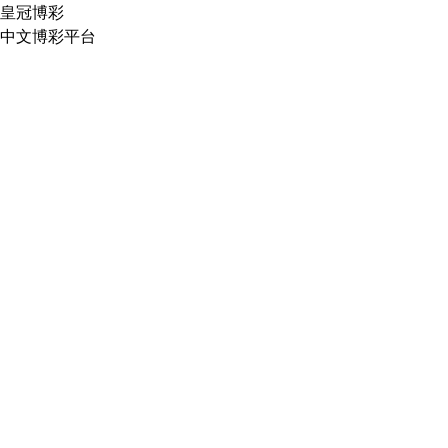
皇冠博彩
中文博彩平台