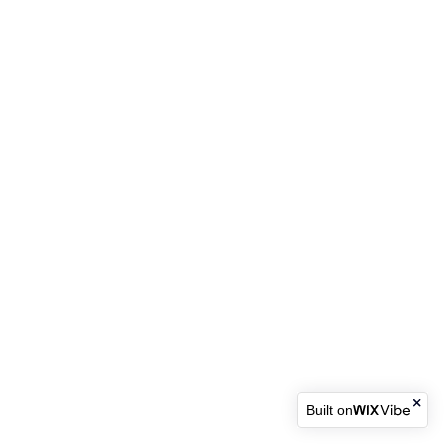
Built on