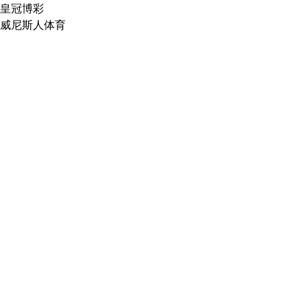
皇冠博彩
威尼斯人体育