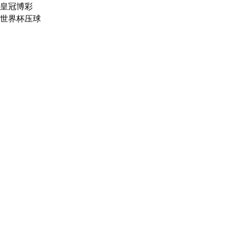
皇冠博彩
世界杯压球