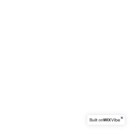
Built on