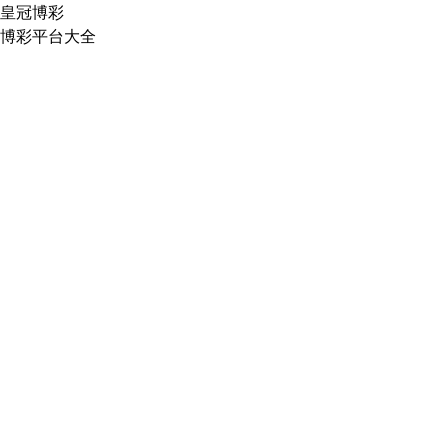
皇冠博彩
博彩平台大全