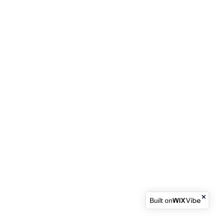
Built on