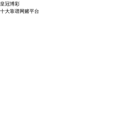
皇冠博彩
十大靠谱网赌平台