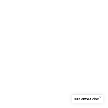
Built on