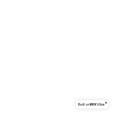
Built on