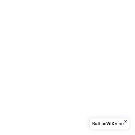
Built on