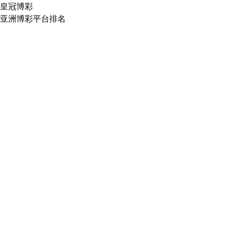
皇冠博彩
亚洲博彩平台排名