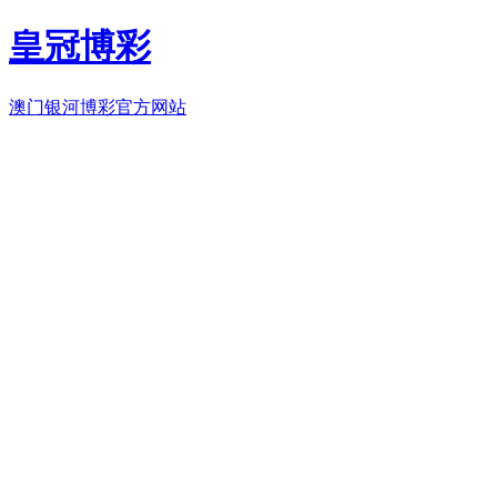
皇冠博彩
澳门银河博彩官方网站