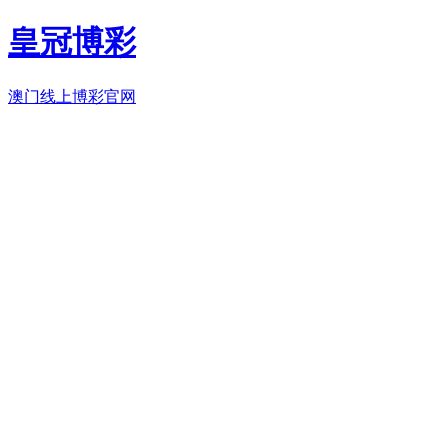
皇冠博彩
澳门线上博彩官网