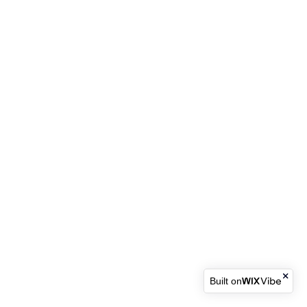
Built on