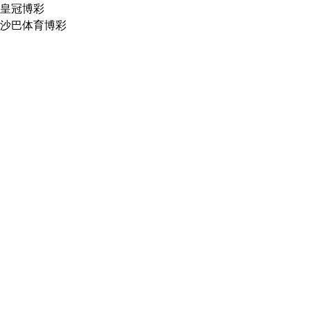
皇冠博彩
沙巴体育博彩