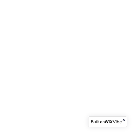
Built on