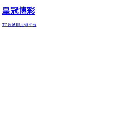
皇冠博彩
TG反波胆足球平台