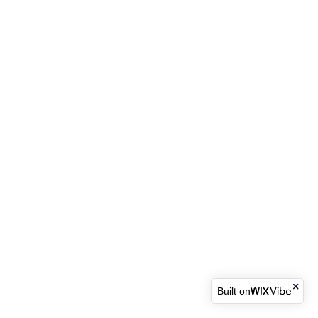
Built on