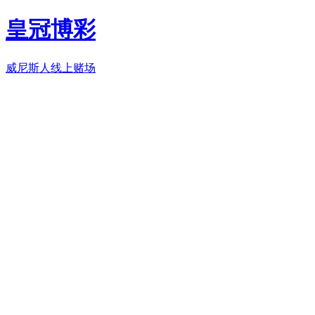
皇冠博彩
威尼斯人线上赌场