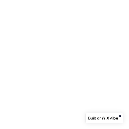
Built on