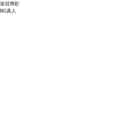
皇冠博彩
BG真人