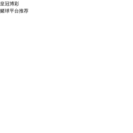
皇冠博彩
赌球平台推荐