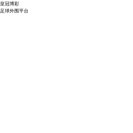
皇冠博彩
足球外围平台