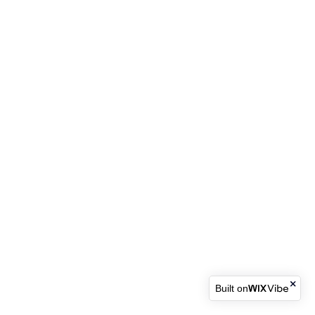
Built on