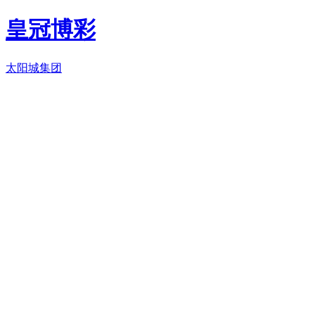
皇冠博彩
太阳城集团