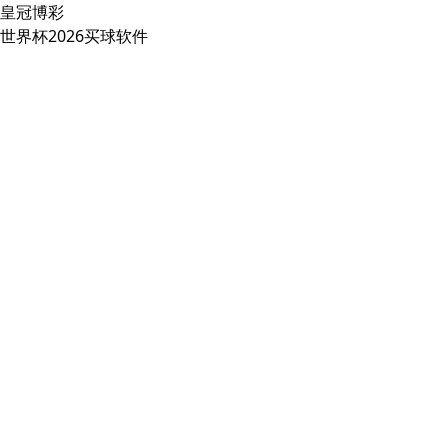
皇冠博彩
世界杯2026买球软件