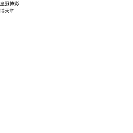
皇冠博彩
博天堂