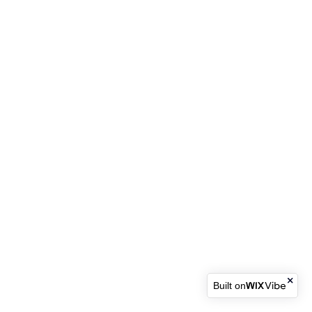
Built on