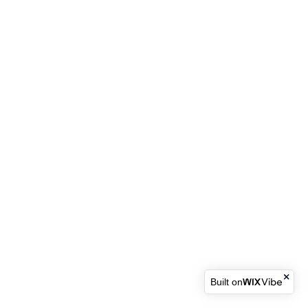
Built on