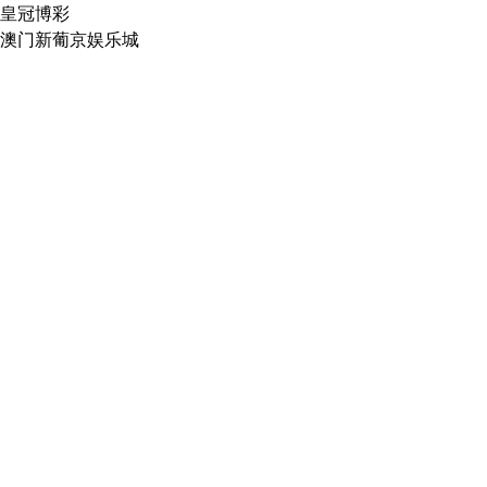
皇冠博彩
澳门新葡京娱乐城