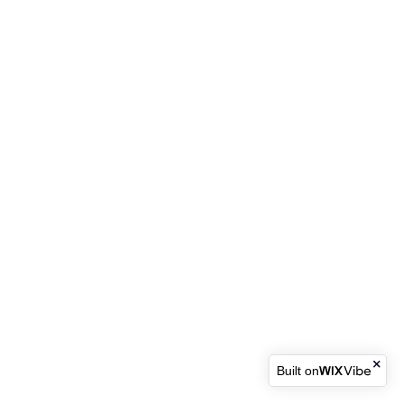
Built on