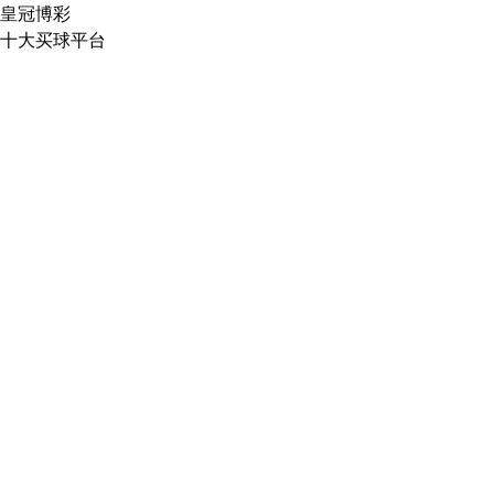
皇冠博彩
十大买球平台