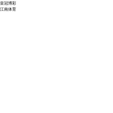
皇冠博彩
江南体育