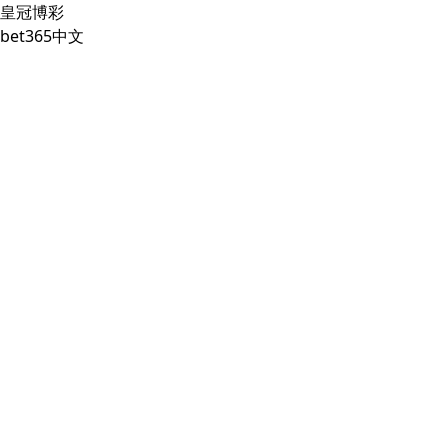
皇冠博彩
bet365中文