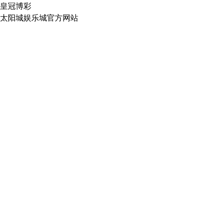
皇冠博彩
太阳城娱乐城官方网站